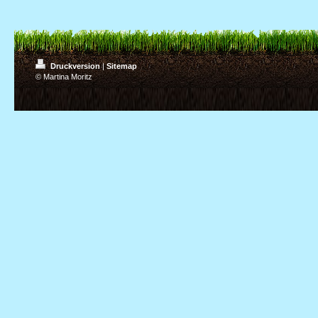
Druckversion
|
Sitemap
© Martina Moritz