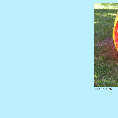
Früh übt sich ....